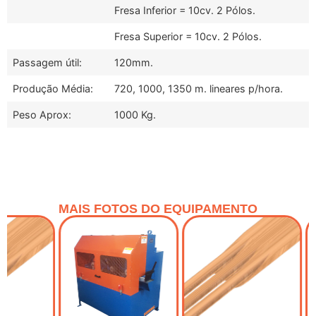
Fresa Inferior = 10cv. 2 Pólos.
Fresa Superior = 10cv. 2 Pólos.
Passagem útil:
120mm.
Produção Média:
720, 1000, 1350 m. lineares p/hora.
Peso Aprox:
1000 Kg.
MAIS FOTOS DO EQUIPAMENTO