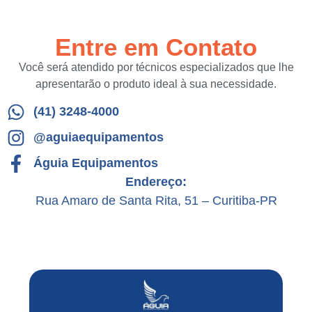
Entre em Contato
Você será atendido por técnicos especializados que lhe
apresentarão o produto ideal à sua necessidade.
(41) 3248-4000
@aguiaequipamentos
Águia Equipamentos
Endereço:
Rua Amaro de Santa Rita, 51 – Curitiba-PR