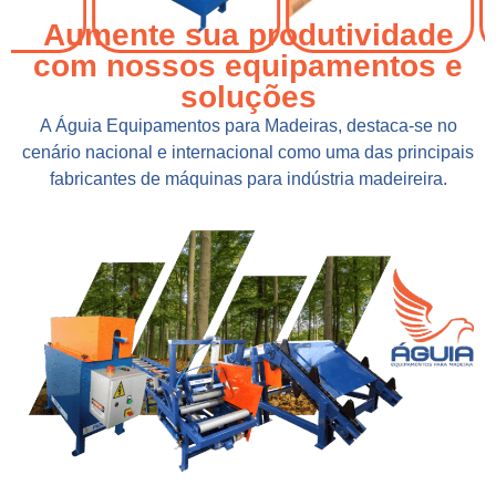
Aumente sua produtividade
com nossos equipamentos e
soluções
A Águia Equipamentos para Madeiras, destaca-se no
cenário nacional e internacional como uma das principais
fabricantes de máquinas para indústria madeireira.