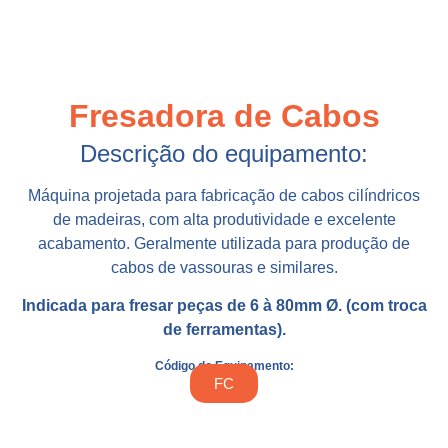
Fresadora de Cabos
Descrição do equipamento:
Máquina projetada para fabricação de cabos cilíndricos
de madeiras, com alta produtividade e excelente
acabamento. Geralmente utilizada para produção de
cabos de vassouras e similares.
Indicada para fresar peças de 6 à 80mm Ø. (com troca
de ferramentas).
Código do Equipamento:
FC