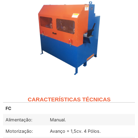
CARACTERÍSTICAS TÉCNICAS
FC
Alimentação:
Manual.
Motorização:
Avanço = 1,5cv. 4 Pólos.