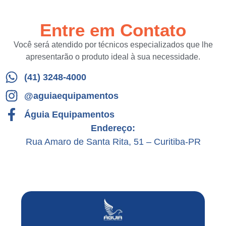
Entre em Contato
Você será atendido por técnicos especializados que lhe
apresentarão o produto ideal à sua necessidade.
(41) 3248-4000
@aguiaequipamentos
Águia Equipamentos
Endereço:
Rua Amaro de Santa Rita, 51 – Curitiba-PR