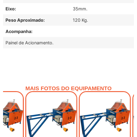
Eixo:
35mm.
Peso Aproximado:
120 Kg.
Acompanha:
Painel de Acionamento.
MAIS FOTOS DO EQUIPAMENTO