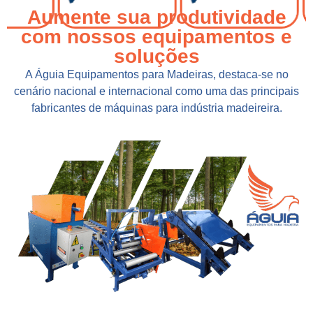
Aumente sua produtividade
com nossos equipamentos e
soluções
A Águia Equipamentos para Madeiras, destaca-se no
cenário nacional e internacional como uma das principais
fabricantes de máquinas para indústria madeireira.