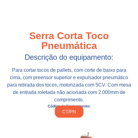
Serra Corta Toco
Pneumática
Descrição do equipamento:
Para cortar tocos de pallets, com corte de baixo para
cima, com preensor superior e expulsador pneumático
para retirada dos tocos, motorizada com 5CV. Com mesa
de entrada roletada não acionada com 2.000mm de
comprimento.
Código do Equipamento:
CT/PN